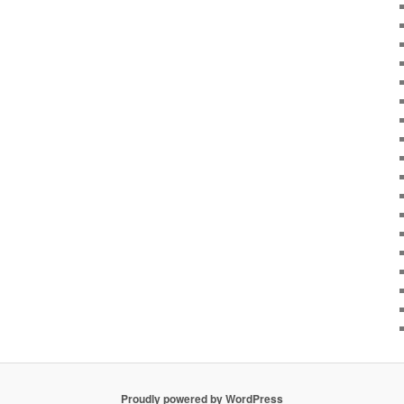
Proudly powered by WordPress