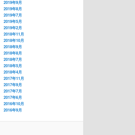
2019年9月
2019年8月
2019年7月
2019年5月
2019年2月
2018年11月
2018年10月
2018年9月
2018年8月
2018年7月
2018年5月
2018年4月
2017年11月
2017年9月
2017年7月
2017年6月
2016年10月
2016年9月