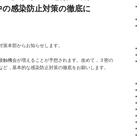
中の感染防止対策の徹底に
対策本部からお知らせします。
接触機会が増えることが予想されます。改めて，３密の
など，基本的な感染防止対策の徹底をお願いします。