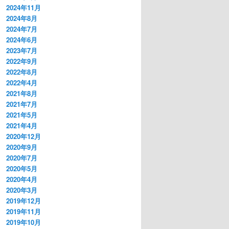
2024年11月
2024年8月
2024年7月
2024年6月
2023年7月
2022年9月
2022年8月
2022年4月
2021年8月
2021年7月
2021年5月
2021年4月
2020年12月
2020年9月
2020年7月
2020年5月
2020年4月
2020年3月
2019年12月
2019年11月
2019年10月