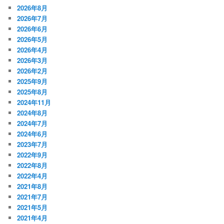
2026年8月
2026年7月
2026年6月
2026年5月
2026年4月
2026年3月
2026年2月
2025年9月
2025年8月
2024年11月
2024年8月
2024年7月
2024年6月
2023年7月
2022年9月
2022年8月
2022年4月
2021年8月
2021年7月
2021年5月
2021年4月