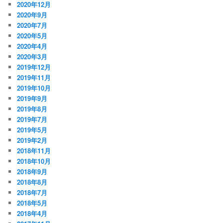
2020年12月
2020年9月
2020年7月
2020年5月
2020年4月
2020年3月
2019年12月
2019年11月
2019年10月
2019年9月
2019年8月
2019年7月
2019年5月
2019年2月
2018年11月
2018年10月
2018年9月
2018年8月
2018年7月
2018年5月
2018年4月