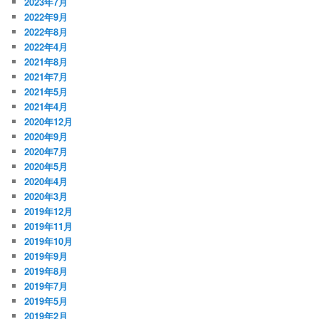
2023年7月
2022年9月
2022年8月
2022年4月
2021年8月
2021年7月
2021年5月
2021年4月
2020年12月
2020年9月
2020年7月
2020年5月
2020年4月
2020年3月
2019年12月
2019年11月
2019年10月
2019年9月
2019年8月
2019年7月
2019年5月
2019年2月