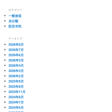
カテゴリー
一般放送
未分類
防災市民
アーカイブ
2026年8月
2026年7月
2026年6月
2026年5月
2026年4月
2026年3月
2026年2月
2025年9月
2025年8月
2024年11月
2024年8月
2024年7月
2024年6月